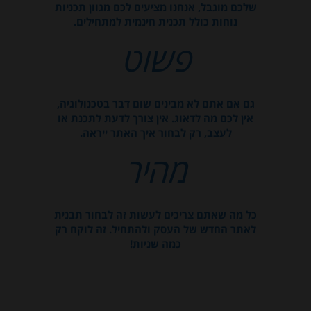
שלכם מוגבל, אנחנו מציעים לכם מגוון תכניות
נוחות כולל תכנית חינמית למתחילים.
פשוט
גם אם אתם לא מבינים שום דבר בטכנולוגיה,
אין לכם מה לדאוג. אין צורך לדעת לתכנת או
לעצב, רק לבחור איך האתר ייראה.
מהיר
כל מה שאתם צריכים לעשות זה לבחור תבנית
לאתר החדש של העסק ולהתחיל. זה לוקח רק
כמה שניות!