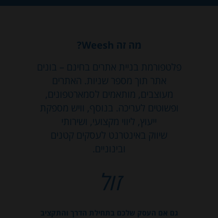
מה זה Weesh?
פלטפורמת בניית אתרים בחינם – בונים
אתר תוך מספר שניות. האתרים
מעוצבים, מותאמים לסמארטפונים,
ופשוטים לעריכה. בנוסף, וויש מספקת
ייעוץ, ליווי מקצועי, ושירותי
שיווק באינטרנט לעסקים קטנים
ובינוניים.
זול
גם אם העסק שלכם בתחילת הדרך והתקציב