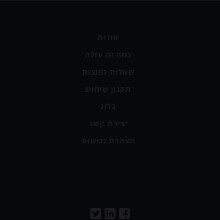
אודות
כמה זה עולה
שאלות נפוצות
תקנון שימוש
בלוג
יצירת קשר
הצהרת נגישות