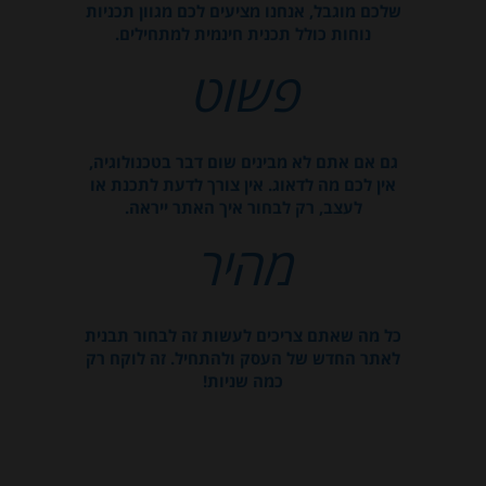
שלכם מוגבל, אנחנו מציעים לכם מגוון תכניות
נוחות כולל תכנית חינמית למתחילים.
פשוט
גם אם אתם לא מבינים שום דבר בטכנולוגיה,
אין לכם מה לדאוג. אין צורך לדעת לתכנת או
לעצב, רק לבחור איך האתר ייראה.
מהיר
כל מה שאתם צריכים לעשות זה לבחור תבנית
לאתר החדש של העסק ולהתחיל. זה לוקח רק
כמה שניות!