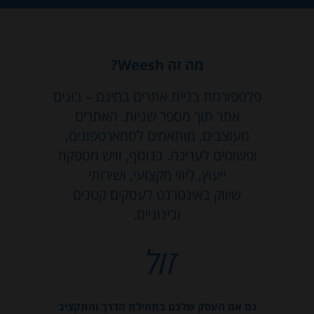
מה זה Weesh?
פלטפורמת בניית אתרים בחינם – בונים
אתר תוך מספר שניות. האתרים
מעוצבים, מותאמים לסמארטפונים,
ופשוטים לעריכה. בנוסף, וויש מספקת
ייעוץ, ליווי מקצועי, ושירותי
שיווק באינטרנט לעסקים קטנים
ובינוניים.
זול
גם אם העסק שלכם בתחילת הדרך והתקציב