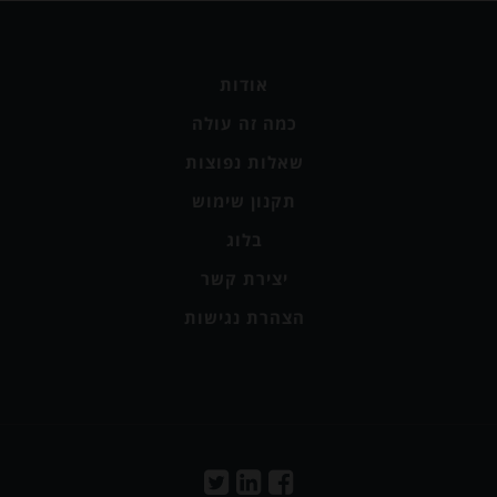
אודות
כמה זה עולה
שאלות נפוצות
תקנון שימוש
בלוג
יצירת קשר
הצהרת נגישות