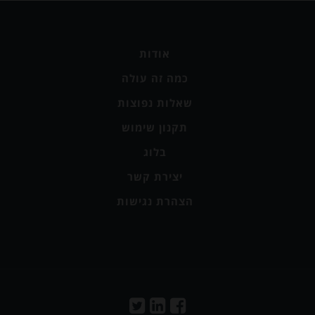
אודות
כמה זה עולה
שאלות נפוצות
תקנון שימוש
בלוג
יצירת קשר
הצהרת נגישות