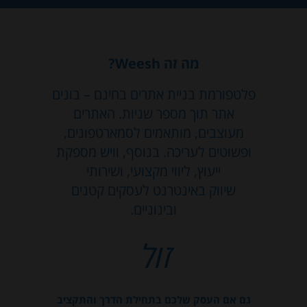
מה זה Weesh?
פלטפורמת בניית אתרים בחינם – בונים
אתר תוך מספר שניות. האתרים
מעוצבים, מותאמים לסמארטפונים,
ופשוטים לעריכה. בנוסף, וויש מספקת
ייעוץ, ליווי מקצועי, ושירותי
שיווק באינטרנט לעסקים קטנים
ובינוניים.
זול
גם אם העסק שלכם בתחילת הדרך והתקציב