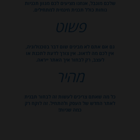
שלכם מוגבל, אנחנו מציעים לכם מגוון תכניות
נוחות כולל תכנית חינמית למתחילים.
פשוט
גם אם אתם לא מבינים שום דבר בטכנולוגיה,
אין לכם מה לדאוג. אין צורך לדעת לתכנת או
לעצב, רק לבחור איך האתר ייראה.
מהיר
כל מה שאתם צריכים לעשות זה לבחור תבנית
לאתר החדש של העסק ולהתחיל. זה לוקח רק
כמה שניות!