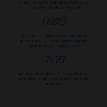
שלכם מוגבל, אנחנו מציעים לכם מגוון תכניות
נוחות כולל תכנית חינמית למתחילים.
פשוט
גם אם אתם לא מבינים שום דבר בטכנולוגיה,
אין לכם מה לדאוג. אין צורך לדעת לתכנת או
לעצב, רק לבחור איך האתר ייראה.
מהיר
כל מה שאתם צריכים לעשות זה לבחור תבנית
לאתר החדש של העסק ולהתחיל. זה לוקח רק
כמה שניות!