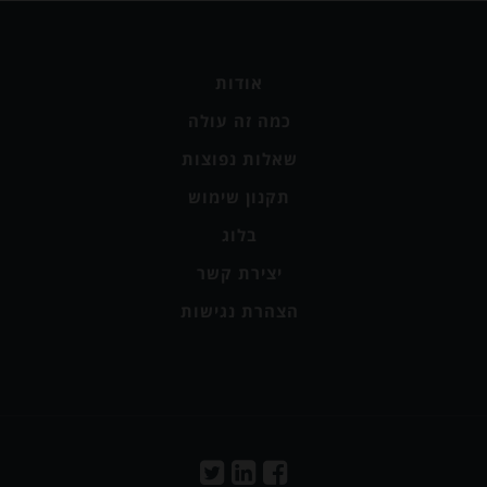
אודות
כמה זה עולה
שאלות נפוצות
תקנון שימוש
בלוג
יצירת קשר
הצהרת נגישות