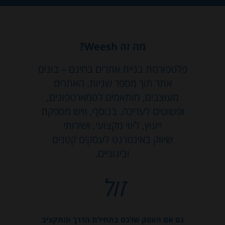
מה זה Weesh?
פלטפורמת בניית אתרים בחינם – בונים
אתר תוך מספר שניות. האתרים
מעוצבים, מותאמים לסמארטפונים,
ופשוטים לעריכה. בנוסף, וויש מספקת
ייעוץ, ליווי מקצועי, ושירותי
שיווק באינטרנט לעסקים קטנים
ובינוניים.
זול
גם אם העסק שלכם בתחילת הדרך והתקציב