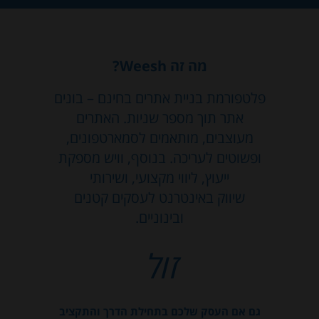
מה זה Weesh?
פלטפורמת בניית אתרים בחינם – בונים
אתר תוך מספר שניות. האתרים
מעוצבים, מותאמים לסמארטפונים,
ופשוטים לעריכה. בנוסף, וויש מספקת
ייעוץ, ליווי מקצועי, ושירותי
שיווק באינטרנט לעסקים קטנים
ובינוניים.
זול
גם אם העסק שלכם בתחילת הדרך והתקציב