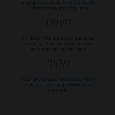
שלכם מוגבל, אנחנו מציעים לכם מגוון תכניות
נוחות כולל תכנית חינמית למתחילים.
פשוט
גם אם אתם לא מבינים שום דבר בטכנולוגיה,
אין לכם מה לדאוג. אין צורך לדעת לתכנת או
לעצב, רק לבחור איך האתר ייראה.
מהיר
כל מה שאתם צריכים לעשות זה לבחור תבנית
לאתר החדש של העסק ולהתחיל. זה לוקח רק
כמה שניות!