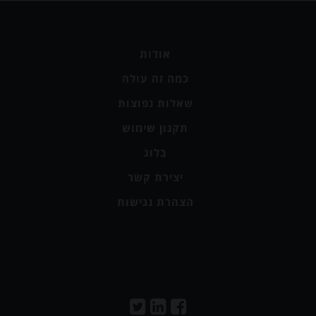
אודות
כמה זה עולה
שאלות נפוצות
תקנון שימוש
בלוג
יצירת קשר
הצהרת נגישות