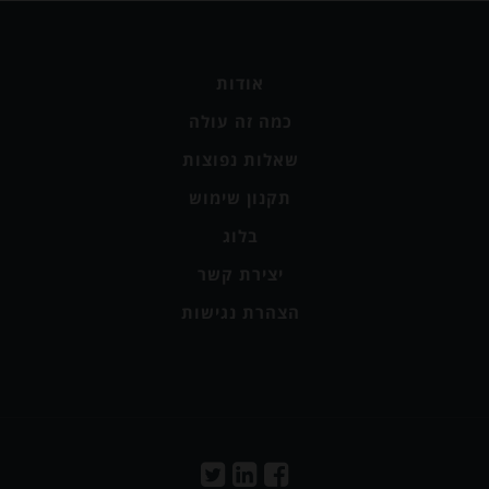
אודות
כמה זה עולה
שאלות נפוצות
תקנון שימוש
בלוג
יצירת קשר
הצהרת נגישות