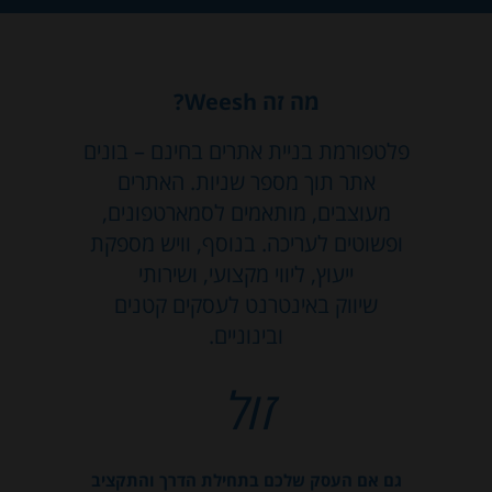
מה זה Weesh?
פלטפורמת בניית אתרים בחינם – בונים
אתר תוך מספר שניות. האתרים
מעוצבים, מותאמים לסמארטפונים,
ופשוטים לעריכה. בנוסף, וויש מספקת
ייעוץ, ליווי מקצועי, ושירותי
שיווק באינטרנט לעסקים קטנים
ובינוניים.
זול
גם אם העסק שלכם בתחילת הדרך והתקציב