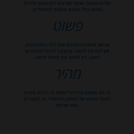
שלכם מוגבל, אנחנו מציעים לכם מגוון תכניות
נוחות כולל תכנית חינמית למתחילים.
פשוט
גם אם אתם לא מבינים שום דבר בטכנולוגיה,
אין לכם מה לדאוג. אין צורך לדעת לתכנת או
לעצב, רק לבחור איך האתר ייראה.
מהיר
כל מה שאתם צריכים לעשות זה לבחור תבנית
לאתר החדש של העסק ולהתחיל. זה לוקח רק
כמה שניות!