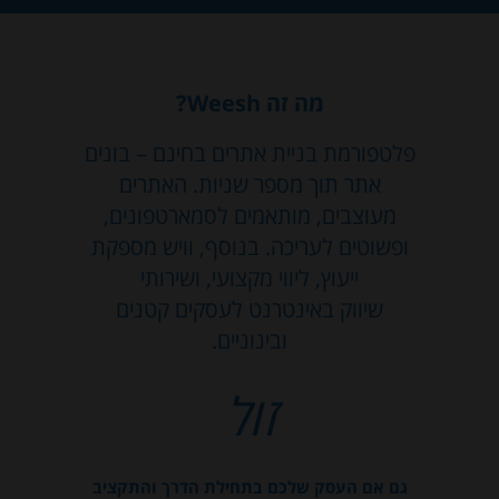
מה זה Weesh?
פלטפורמת בניית אתרים בחינם – בונים
אתר תוך מספר שניות. האתרים
מעוצבים, מותאמים לסמארטפונים,
ופשוטים לעריכה. בנוסף, וויש מספקת
ייעוץ, ליווי מקצועי, ושירותי
שיווק באינטרנט לעסקים קטנים
ובינוניים.
זול
גם אם העסק שלכם בתחילת הדרך והתקציב