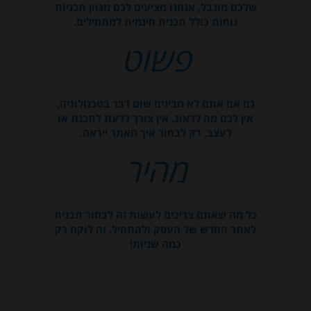
שלכם מוגבל, אנחנו מציעים לכם מגוון תכניות
נוחות כולל תכנית חינמית למתחילים.
פשוט
גם אם אתם לא מבינים שום דבר בטכנולוגיה,
אין לכם מה לדאוג. אין צורך לדעת לתכנת או
לעצב, רק לבחור איך האתר ייראה.
מהיר
כל מה שאתם צריכים לעשות זה לבחור תבנית
לאתר החדש של העסק ולהתחיל. זה לוקח רק
כמה שניות!