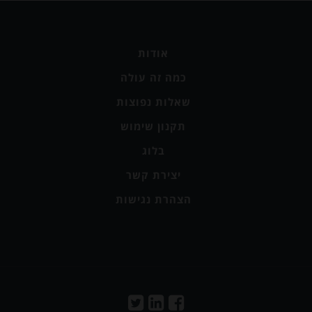
אודות
כמה זה עולה
שאלות נפוצות
תקנון שימוש
בלוג
יצירת קשר
הצהרת נגישות