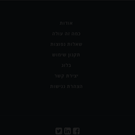
אודות
כמה זה עולה
שאלות נפוצות
תקנון שימוש
בלוג
יצירת קשר
הצהרת נגישות