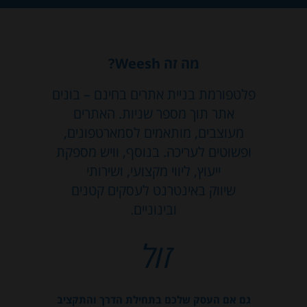
מה זה Weesh?
פלטפורמת בניית אתרים בחינם – בונים
אתר תוך מספר שניות. האתרים
מעוצבים, מותאמים לסמארטפונים,
ופשוטים לעריכה. בנוסף, וויש מספקת
ייעוץ, ליווי מקצועי, ושירותי
שיווק באינטרנט לעסקים קטנים
ובינוניים.
זול
גם אם העסק שלכם בתחילת הדרך והתקציב