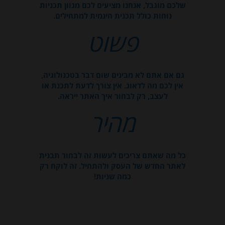
שלכם מוגבל, אנחנו מציעים לכם מגוון תכניות
נוחות כולל תכנית חינמית למתחילים.
פשוט
גם אם אתם לא מבינים שום דבר בטכנולוגיה,
אין לכם מה לדאוג. אין צורך לדעת לתכנת או
לעצב, רק לבחור איך האתר ייראה.
מהיר
כל מה שאתם צריכים לעשות זה לבחור תבנית
לאתר החדש של העסק ולהתחיל. זה לוקח רק
כמה שניות!