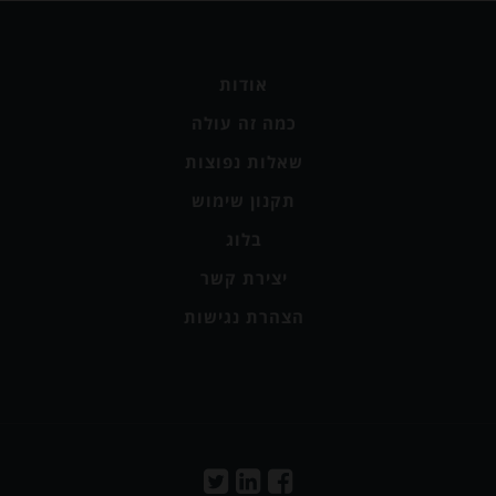
אודות
כמה זה עולה
שאלות נפוצות
תקנון שימוש
בלוג
יצירת קשר
הצהרת נגישות