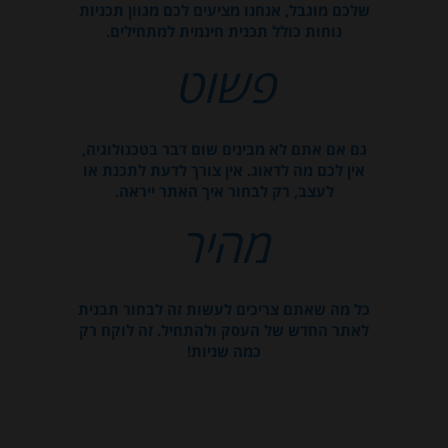
שלכם מוגבל, אנחנו מציעים לכם מגוון תכניות
נוחות כולל תכנית חינמית למתחילים.
פשוט
גם אם אתם לא מבינים שום דבר בטכנולוגיה,
אין לכם מה לדאוג. אין צורך לדעת לתכנת או
לעצב, רק לבחור איך האתר ייראה.
מהיר
כל מה שאתם צריכים לעשות זה לבחור תבנית
לאתר החדש של העסק ולהתחיל. זה לוקח רק
כמה שניות!