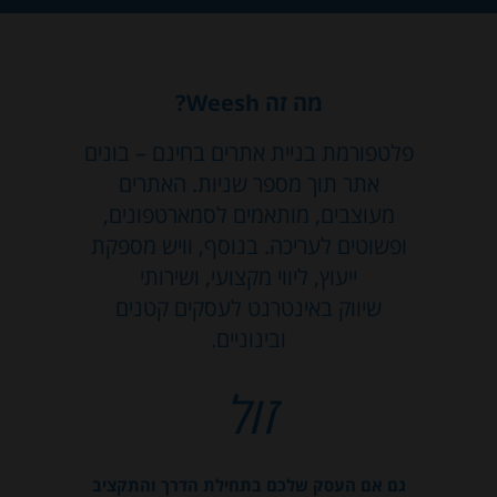
מה זה Weesh?
פלטפורמת בניית אתרים בחינם – בונים
אתר תוך מספר שניות. האתרים
מעוצבים, מותאמים לסמארטפונים,
ופשוטים לעריכה. בנוסף, וויש מספקת
ייעוץ, ליווי מקצועי, ושירותי
שיווק באינטרנט לעסקים קטנים
ובינוניים.
זול
גם אם העסק שלכם בתחילת הדרך והתקציב